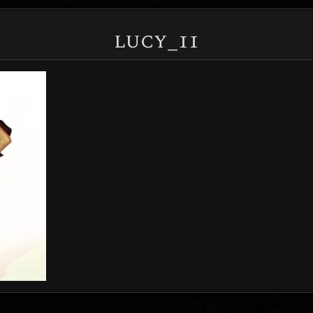
lucy_11