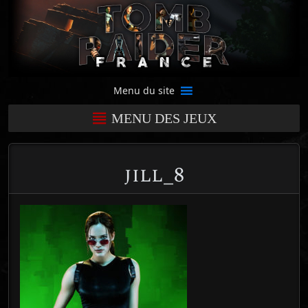
Menu du site
MENU DES JEUX
jill_8