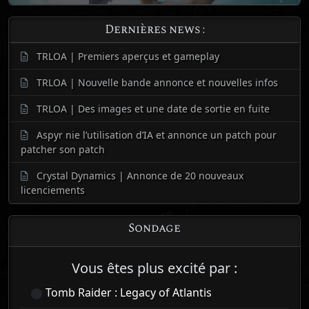
Dernières news :
TRLOA | Premiers aperçus et gameplay
TRLOA | Nouvelle bande annonce et nouvelles infos
TRLOA | Des images et une date de sortie en fuite
Aspyr nie l’utilisation d’IA et annonce un patch pour
patcher son patch
Crystal Dynamics | Annonce de 20 nouveaux
licenciements
Sondage
Vous êtes plus excité par :
Tomb Raider : Legacy of Atlantis