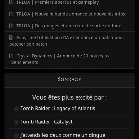
TRLOA | Premiers aperçus et gameplay
TRLOA | Nouvelle bande annonce et nouvelles infos
TRLOA | Des images et une date de sortie en fuite
Aspyr nie l’utilisation d’IA et annonce un patch pour
patcher son patch
Crystal Dynamics | Annonce de 20 nouveaux
licenciements
Sondage
Vous êtes plus excité par :
Tomb Raider : Legacy of Atlantis
Tomb Raider : Catalyst
J'attends les deux comme un dingue !