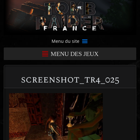
Menu du site
MENU DES JEUX
screenshot_tr4_025