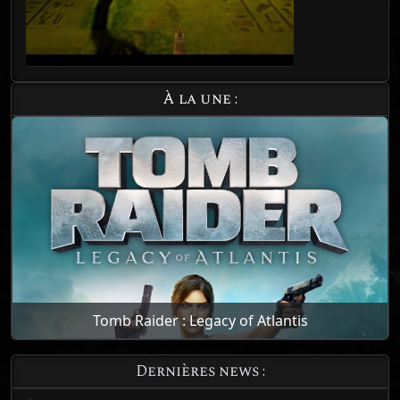
À la une :
Tomb Raider : Legacy of Atlantis
Dernières news :