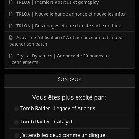
TRLOA | Premiers aperçus et gameplay
TRLOA | Nouvelle bande annonce et nouvelles infos
TRLOA | Des images et une date de sortie en fuite
Aspyr nie l’utilisation d’IA et annonce un patch pour
patcher son patch
Crystal Dynamics | Annonce de 20 nouveaux
licenciements
Sondage
Vous êtes plus excité par :
Tomb Raider : Legacy of Atlantis
Tomb Raider : Catalyst
J'attends les deux comme un dingue !