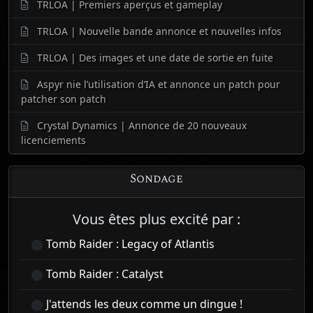
TRLOA | Premiers aperçus et gameplay
TRLOA | Nouvelle bande annonce et nouvelles infos
TRLOA | Des images et une date de sortie en fuite
Aspyr nie l’utilisation d’IA et annonce un patch pour
patcher son patch
Crystal Dynamics | Annonce de 20 nouveaux
licenciements
Sondage
Vous êtes plus excité par :
Tomb Raider : Legacy of Atlantis
Tomb Raider : Catalyst
J'attends les deux comme un dingue !