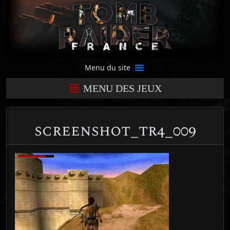
Menu du site
MENU DES JEUX
screenshot_tr4_009