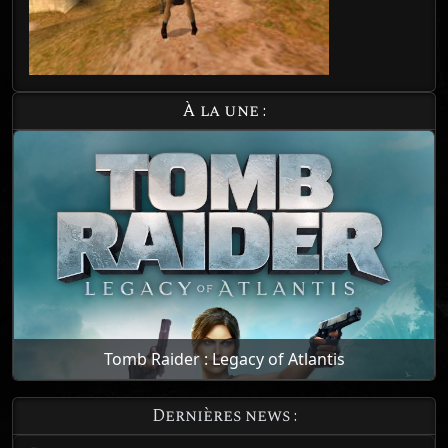
À la une :
Tomb Raider : Legacy of Atlantis
Dernières news :