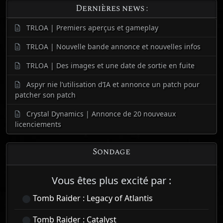
Dernières news :
TRLOA | Premiers aperçus et gameplay
TRLOA | Nouvelle bande annonce et nouvelles infos
TRLOA | Des images et une date de sortie en fuite
Aspyr nie l’utilisation d’IA et annonce un patch pour
patcher son patch
Crystal Dynamics | Annonce de 20 nouveaux
licenciements
Sondage
Vous êtes plus excité par :
Tomb Raider : Legacy of Atlantis
Tomb Raider : Catalyst