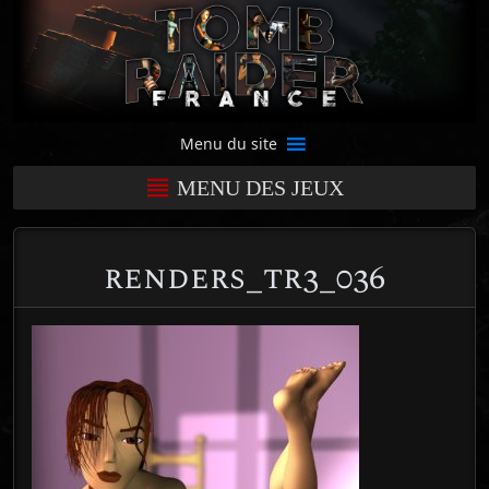
Menu du site
MENU DES JEUX
renders_tr3_036