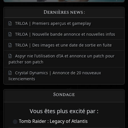
Dernières news :
TRLOA | Premiers aperçus et gameplay
TRLOA | Nouvelle bande annonce et nouvelles infos
TRLOA | Des images et une date de sortie en fuite
Aspyr nie l’utilisation d’IA et annonce un patch pour
patcher son patch
Crystal Dynamics | Annonce de 20 nouveaux
licenciements
Sondage
Vous êtes plus excité par :
Tomb Raider : Legacy of Atlantis