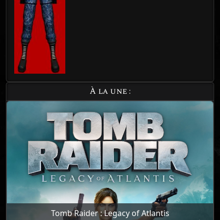
À la une :
Tomb Raider : Legacy of Atlantis