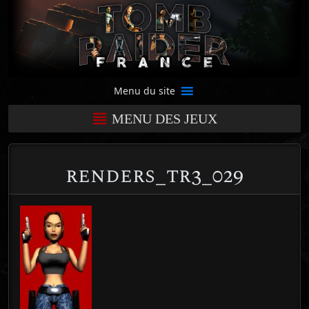
Menu du site
MENU DES JEUX
renders_tr3_029