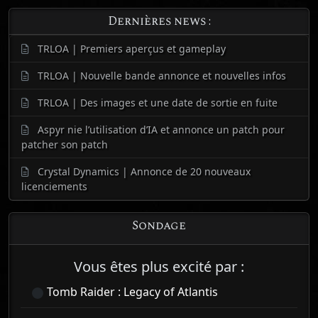
Dernières news :
TRLOA | Premiers aperçus et gameplay
TRLOA | Nouvelle bande annonce et nouvelles infos
TRLOA | Des images et une date de sortie en fuite
Aspyr nie l’utilisation d’IA et annonce un patch pour
patcher son patch
Crystal Dynamics | Annonce de 20 nouveaux
licenciements
Sondage
Vous êtes plus excité par :
Tomb Raider : Legacy of Atlantis