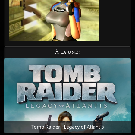
À la une :
Tomb Raider : Legacy of Atlantis