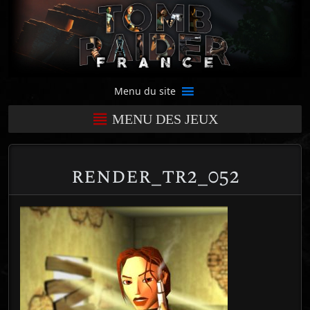
Menu du site
MENU DES JEUX
render_tr2_052