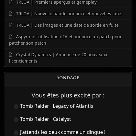
TRLOA | Premiers aperçus et gameplay
TRLOA | Nouvelle bande annonce et nouvelles infos
TRLOA | Des images et une date de sortie en fuite
Aspyr nie l’utilisation d’IA et annonce un patch pour
patcher son patch
Crystal Dynamics | Annonce de 20 nouveaux
licenciements
Sondage
Vous êtes plus excité par :
Tomb Raider : Legacy of Atlantis
Tomb Raider : Catalyst
J'attends les deux comme un dingue !