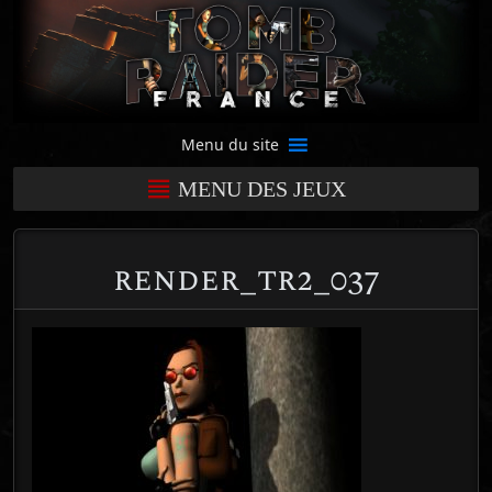
Menu du site
MENU DES JEUX
render_tr2_037