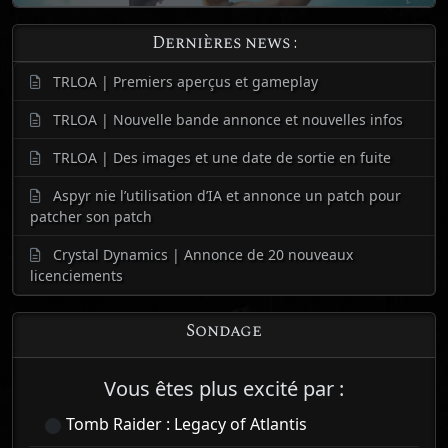
Dernières news :
TRLOA | Premiers aperçus et gameplay
TRLOA | Nouvelle bande annonce et nouvelles infos
TRLOA | Des images et une date de sortie en fuite
Aspyr nie l’utilisation d’IA et annonce un patch pour
patcher son patch
Crystal Dynamics | Annonce de 20 nouveaux
licenciements
Sondage
Vous êtes plus excité par :
Tomb Raider : Legacy of Atlantis