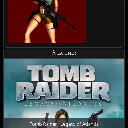
À la une :
Tomb Raider : Legacy of Atlantis