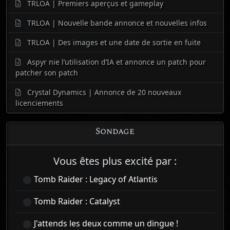
TRLOA | Premiers aperçus et gameplay
TRLOA | Nouvelle bande annonce et nouvelles infos
TRLOA | Des images et une date de sortie en fuite
Aspyr nie l’utilisation d’IA et annonce un patch pour
patcher son patch
Crystal Dynamics | Annonce de 20 nouveaux
licenciements
Sondage
Vous êtes plus excité par :
Tomb Raider : Legacy of Atlantis
Tomb Raider : Catalyst
J'attends les deux comme un dingue !