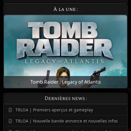
À la une :
Tomb Raider : Legacy of Atlantis
Dernières news :
TRLOA | Premiers aperçus et gameplay
TRLOA | Nouvelle bande annonce et nouvelles infos