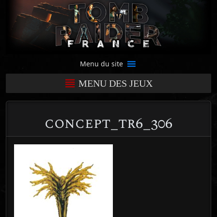
Menu du site
MENU DES JEUX
concept_tr6_306