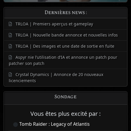
Dernières news :
TRLOA | Premiers aperçus et gameplay
TRLOA | Nouvelle bande annonce et nouvelles infos
TRLOA | Des images et une date de sortie en fuite
Aspyr nie l’utilisation d’IA et annonce un patch pour
patcher son patch
Crystal Dynamics | Annonce de 20 nouveaux
licenciements
Sondage
Vous êtes plus excité par :
Tomb Raider : Legacy of Atlantis