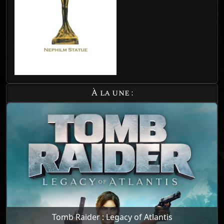
À la une :
Tomb Raider : Legacy of Atlantis