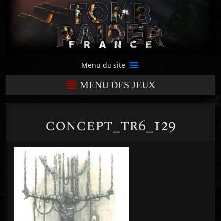
Menu du site
MENU DES JEUX
concept_tr6_129