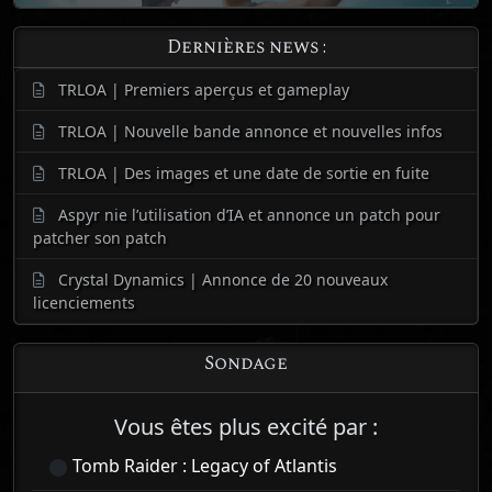
Dernières news :
TRLOA | Premiers aperçus et gameplay
TRLOA | Nouvelle bande annonce et nouvelles infos
TRLOA | Des images et une date de sortie en fuite
Aspyr nie l’utilisation d’IA et annonce un patch pour
patcher son patch
Crystal Dynamics | Annonce de 20 nouveaux
licenciements
Sondage
Vous êtes plus excité par :
Tomb Raider : Legacy of Atlantis