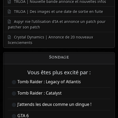
TRLOA | Nouvelle bande annonce et nouvelles infos
TRLOA | Des images et une date de sortie en fuite
Aspyr nie l’utilisation d’IA et annonce un patch pour
patcher son patch
Crystal Dynamics | Annonce de 20 nouveaux
licenciements
Sondage
Vous êtes plus excité par :
Tomb Raider : Legacy of Atlantis
Tomb Raider : Catalyst
J'attends les deux comme un dingue !
GTA 6