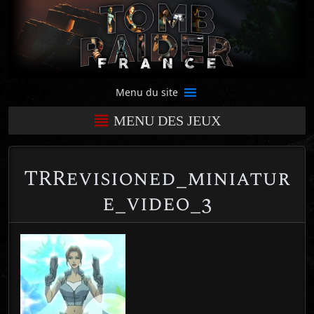
Menu du site
MENU DES JEUX
TRRevisioned_miniatur
e_video_3