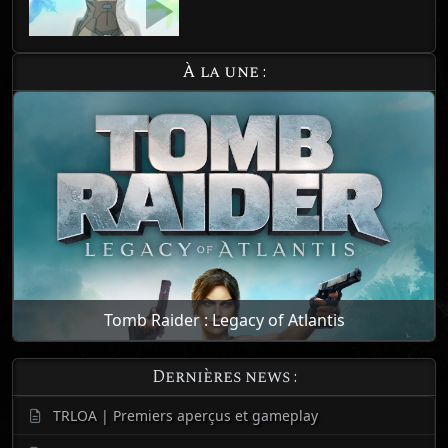
À la une :
Tomb Raider : Legacy of Atlantis
Dernières news :
TRLOA | Premiers aperçus et gameplay