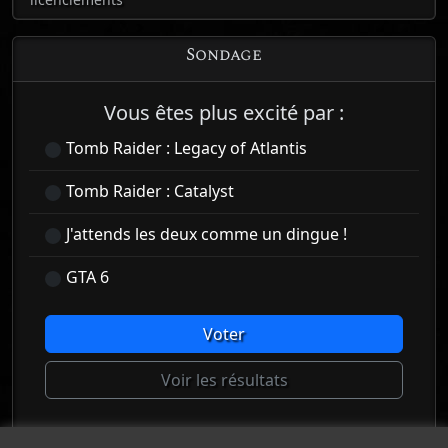
Sondage
Vous êtes plus excité par :
Tomb Raider : Legacy of Atlantis
Tomb Raider : Catalyst
J'attends les deux comme un dingue !
GTA 6
Voter
Voir les résultats