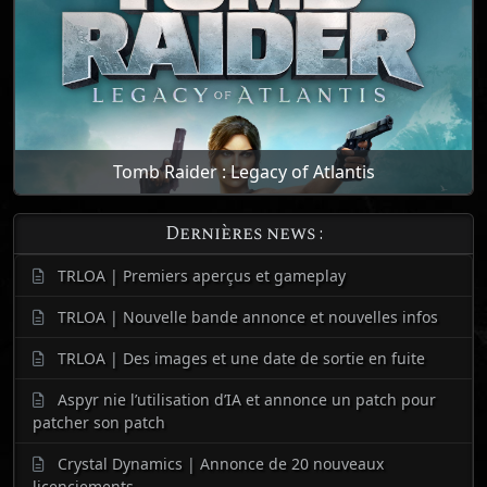
Tomb Raider : Legacy of Atlantis
Dernières news :
TRLOA | Premiers aperçus et gameplay
TRLOA | Nouvelle bande annonce et nouvelles infos
TRLOA | Des images et une date de sortie en fuite
Aspyr nie l’utilisation d’IA et annonce un patch pour
patcher son patch
Crystal Dynamics | Annonce de 20 nouveaux
licenciements