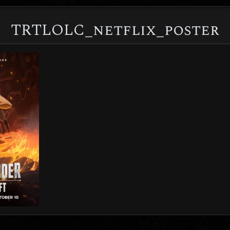
TRTLOLC_netflix_poster