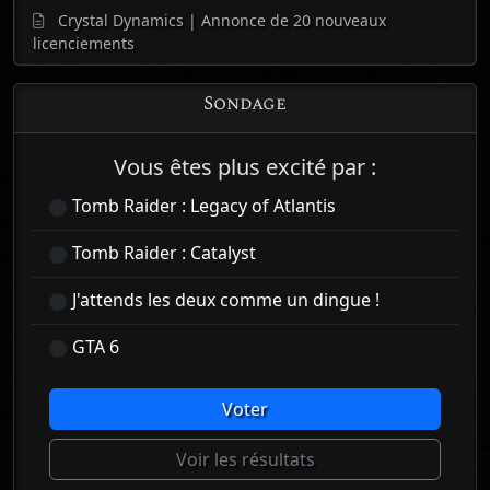
Crystal Dynamics | Annonce de 20 nouveaux
licenciements
Sondage
Vous êtes plus excité par :
Tomb Raider : Legacy of Atlantis
Tomb Raider : Catalyst
J'attends les deux comme un dingue !
GTA 6
Voter
Voir les résultats