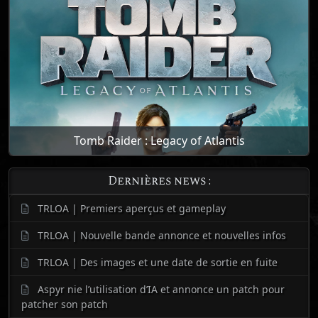
Tomb Raider : Legacy of Atlantis
Dernières news :
TRLOA | Premiers aperçus et gameplay
TRLOA | Nouvelle bande annonce et nouvelles infos
TRLOA | Des images et une date de sortie en fuite
Aspyr nie l’utilisation d’IA et annonce un patch pour
patcher son patch