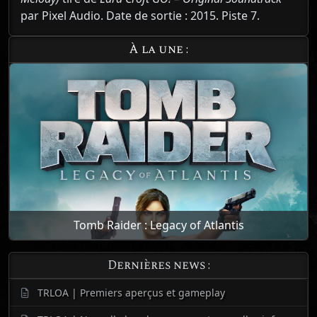
par Pixel Audio. Date de sortie : 2015. Piste 7.
À la une :
Tomb Raider : Legacy of Atlantis
Dernières news :
TRLOA | Premiers aperçus et gameplay