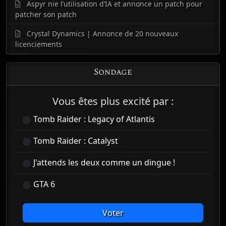
Aspyr nie l’utilisation d’IA et annonce un patch pour
patcher son patch
Crystal Dynamics | Annonce de 20 nouveaux
licenciements
Sondage
Vous êtes plus excité par :
Tomb Raider : Legacy of Atlantis
Tomb Raider : Catalyst
J'attends les deux comme un dingue !
GTA 6
Voter