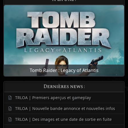
Tomb Raider : Legacy of Atlantis
Dernières news :
TRLOA | Premiers aperçus et gameplay
TRLOA | Nouvelle bande annonce et nouvelles infos
TRLOA | Des images et une date de sortie en fuite