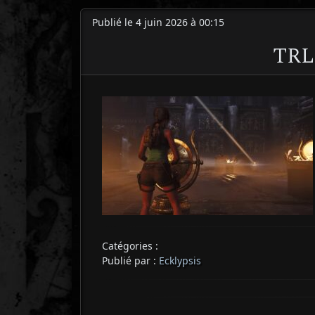
Publié le 4 juin 2026 à 00:15
TRL
Catégories :
Publié par :
Ecklypsis