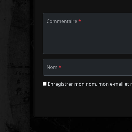
Commentaire
*
Nom
*
Enregistrer mon nom, mon e-mail et 