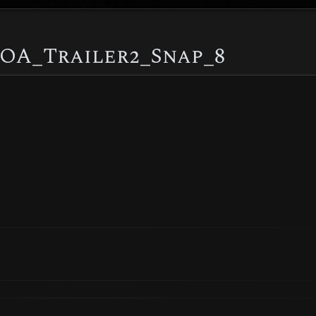
OA_Trailer2_Snap_8