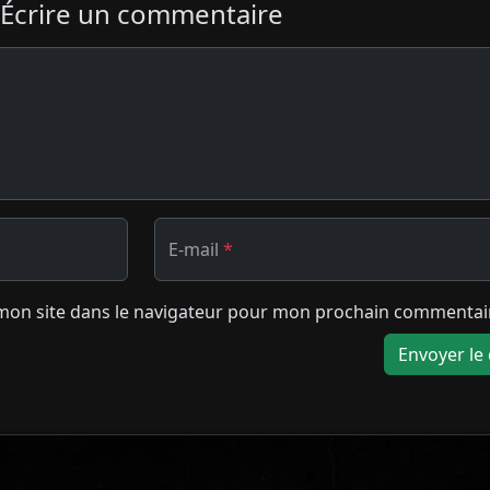
Écrire un commentaire
E-mail
*
mon site dans le navigateur pour mon prochain commentai