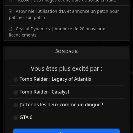
Aspyr nie l’utilisation d’IA et annonce un patch pour
patcher son patch
Crystal Dynamics | Annonce de 20 nouveaux
licenciements
Sondage
Vous êtes plus excité par :
Tomb Raider : Legacy of Atlantis
Tomb Raider : Catalyst
J'attends les deux comme un dingue !
GTA 6