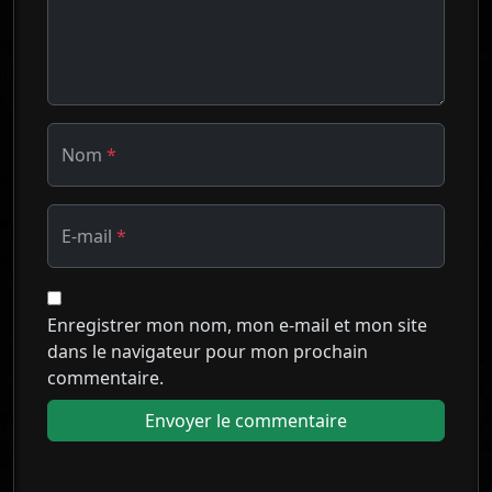
Nom
*
E-mail
*
Enregistrer mon nom, mon e-mail et mon site
dans le navigateur pour mon prochain
commentaire.