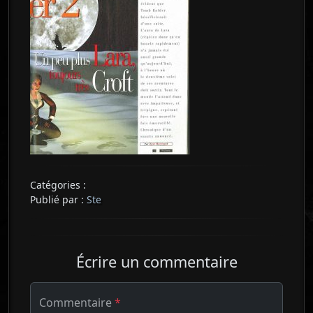
Catégories :
Publié par :
Ste
Écrire un commentaire
Commentaire
*