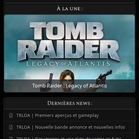
À la une :
Tomb Raider : Legacy of Atlantis
Dernières news :
TRLOA | Premiers aperçus et gameplay
TRLOA | Nouvelle bande annonce et nouvelles infos
TRLOA | Des images et une date de sortie en fuite