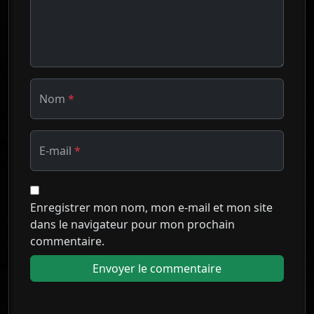
Nom
*
E-mail
*
Enregistrer mon nom, mon e-mail et mon site
dans le navigateur pour mon prochain
commentaire.