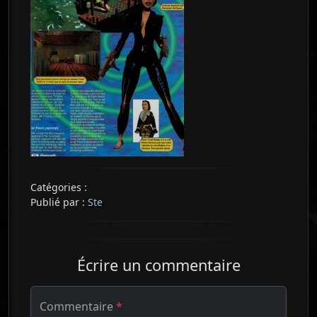
Catégories :
Publié par :
Ste
Écrire un commentaire
Commentaire
*