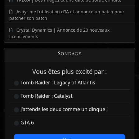
Aspyr nie l’utilisation d’IA et annonce un patch pour
patcher son patch
Crystal Dynamics | Annonce de 20 nouveaux
licenciements
Sondage
Vous êtes plus excité par :
Tomb Raider : Legacy of Atlantis
Tomb Raider : Catalyst
J'attends les deux comme un dingue !
GTA 6