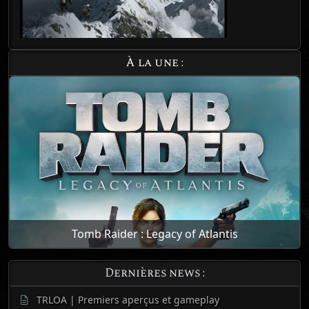
À la une :
Tomb Raider : Legacy of Atlantis
Dernières news :
TRLOA | Premiers aperçus et gameplay