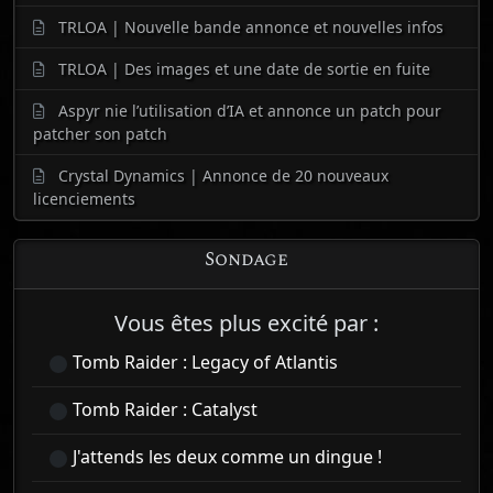
TRLOA | Nouvelle bande annonce et nouvelles infos
TRLOA | Des images et une date de sortie en fuite
Aspyr nie l’utilisation d’IA et annonce un patch pour
patcher son patch
Crystal Dynamics | Annonce de 20 nouveaux
licenciements
Sondage
Vous êtes plus excité par :
Tomb Raider : Legacy of Atlantis
Tomb Raider : Catalyst
J'attends les deux comme un dingue !