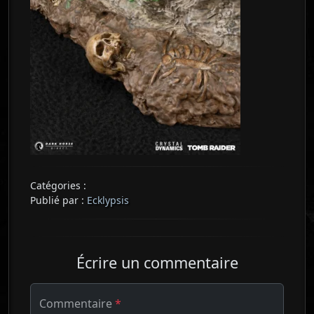
Catégories :
Publié par :
Ecklypsis
Écrire un commentaire
Commentaire
*