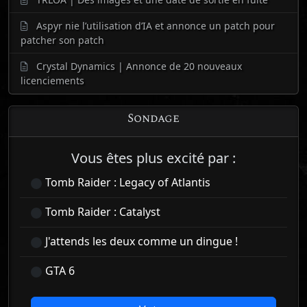
Aspyr nie l’utilisation d’IA et annonce un patch pour
patcher son patch
Crystal Dynamics | Annonce de 20 nouveaux
licenciements
Sondage
Vous êtes plus excité par :
Tomb Raider : Legacy of Atlantis
Tomb Raider : Catalyst
J'attends les deux comme un dingue !
GTA 6