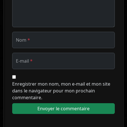
Nom
*
E-mail
*
Enregistrer mon nom, mon e-mail et mon site
dans le navigateur pour mon prochain
commentaire.