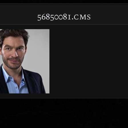
56850081.cms