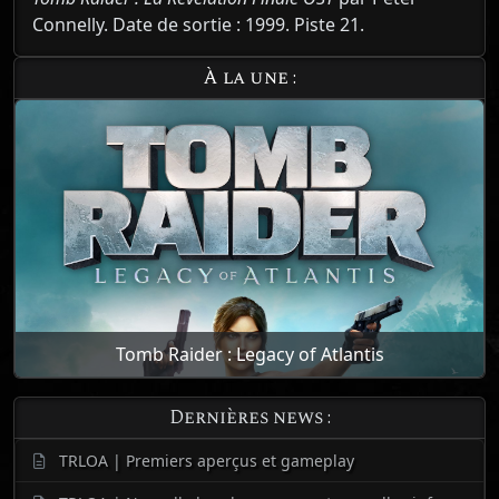
Connelly. Date de sortie : 1999. Piste 21.
À la une :
Tomb Raider : Legacy of Atlantis
Dernières news :
TRLOA | Premiers aperçus et gameplay